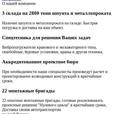
О нашей компании
3 склада на 2800 тонн шпунта и металлопроката
Наличие шпунта и металлопроката на складе. Быстрая
погрузка и доставка на ваш объект.
Спецтехника для решения Ваших задач
Вибропогружатели кранового и экскаваторного типа,
сваебойные, буровые установки, краны и другая техника.
Аккредитованное проектное бюро
При необходимости наши специалисты произведут расчет и
проектирование возводимых конструкций в кратчайшие
сроки.
22 монтажные бригады
22 опытные монтажные бригады, готовые реализовывать
проектные решения "Нулевого цикла" в кратчайшие сроки.
Доставка своим автотранспортом