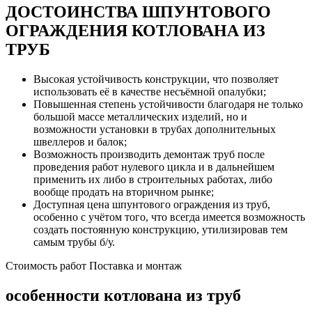
ДОСТОИНСТВА ШПУНТОВОГО
ОГРАЖДЕНИЯ КОТЛОВАНА ИЗ
ТРУБ
Высокая устойчивость конструкции, что позволяет
использовать её в качестве несъёмной опалубки;
Повышенная степень устойчивости благодаря не только
большой массе металлических изделий, но и
возможности установки в трубах дополнительных
швеллеров и балок;
Возможность производить демонтаж труб после
проведения работ нулевого цикла и в дальнейшем
применить их либо в строительных работах, либо
вообще продать на вторичном рынке;
Доступная цена шпунтового ограждения из труб,
особенно с учётом того, что всегда имеется возможность
создать постоянную конструкцию, утилизировав тем
самым трубы б/у.
Стоимость работ
Поставка и монтаж
особенности котлована из труб