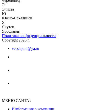
Череповец
Э
Элиста
Ю
Южно-Сахалинск
Я
Якутск
Ярославль
Политика конфиденциальности
Copyright 2026 г.
vecshpunt@ya.ru
МЕНЮ САЙТА :
Информация о компании