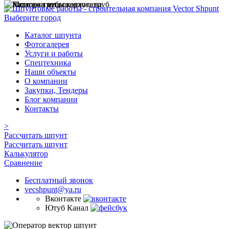
Выберите город
Каталог шпунта
Фотогалерея
Услуги и работы
Спецтехника
Наши объекты
О компании
Закупки, Тендеры
Блог компании
Контакты
>
Рассчитать шпунт
Рассчитать шпунт
Калькулятор
Сравнение
Бесплатный звонок
vecshpunt@ya.ru
Вконтакте
Ютуб Канал