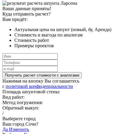
Ваши данные приняты!
Куда отправить расчет?
Вам придёт:
Актуальная цена на шпунт (новый, бу, Аренда)
Стоимость и выгода по аналогам
Стоимость работ
Примеры проектов
Получить расчет стоимости c аналогами
Нажимая на кнопку Вы соглашаетесь
c
политикой конфиденциальности
Площадь шпунтовой стены:
Вид работ:
Метод погружения:
Обратный выкуп:
/
Выберите город
Ваш город Сочи?
Да
Изменить