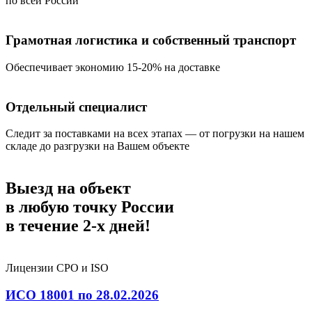
по всей России
Грамотная логистика и собственный транспорт
Обеспечивает экономию 15-20% на доставке
Отдельный специалист
Следит за поставками на всех этапах — от погрузки на нашем
складе до разгрузки на Вашем объекте
Выезд на объект
в любую точку России
в течение
2-х дней!
Лицензии СРО и ISO
ИСО 18001 по 28.02.2026