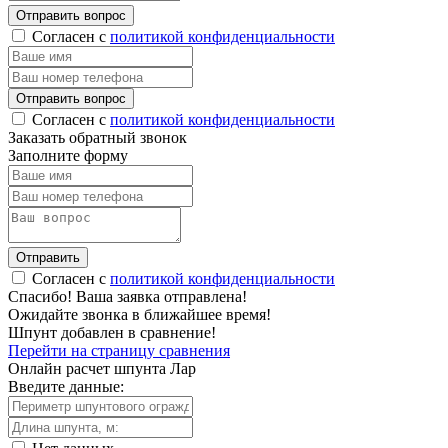
Отправить вопрос
Согласен с
политикой конфиденциальности
Отправить вопрос
Согласен с
политикой конфиденциальности
Заказать обратный звонок
Заполните форму
Отправить
Согласен с
политикой конфиденциальности
Спасибо!
Ваша заявка отправлена!
Ожидайте звонка в ближайшее время!
Шпунт добавлен в сравнение!
Перейти на страницу сравнения
Онлайн расчет шпунта Лар
Введите данные: