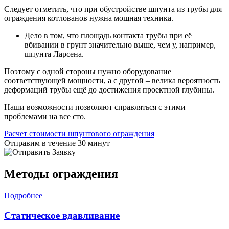
Следует отметить, что при обустройстве шпунта из трубы для
ограждения котлованов нужна мощная техника.
Дело в том, что площадь контакта трубы при её
вбивании в грунт значительно выше, чем у, например,
шпунта Ларсена.
Поэтому с одной стороны нужно оборудование
соответствующей мощности, а с другой – велика вероятность
деформаций трубы ещё до достижения проектной глубины.
Наши возможности позволяют справляться с этими
проблемами на все сто.
Расчет стоимости шпунтового ограждения
Отправим в течение 30 минут
Методы ограждения
Подробнее
Статическое вдавливание