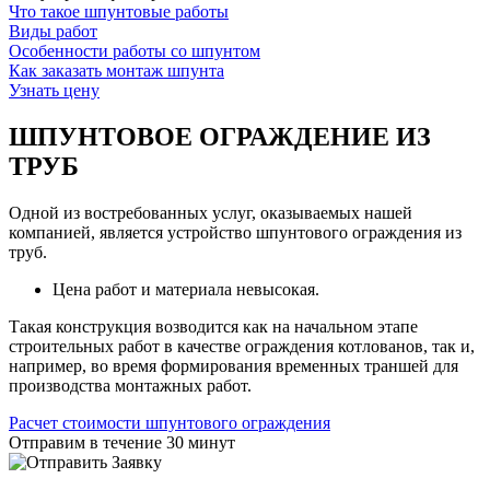
Что такое шпунтовые работы
Виды работ
Особенности работы со шпунтом
Как заказать монтаж шпунта
Узнать цену
ШПУНТОВОЕ ОГРАЖДЕНИЕ ИЗ
ТРУБ
Одной из востребованных услуг, оказываемых нашей
компанией, является устройство шпунтового ограждения из
труб.
Цена работ и материала невысокая.
Такая конструкция возводится как на начальном этапе
строительных работ в качестве ограждения котлованов, так и,
например, во время формирования временных траншей для
производства монтажных работ.
Расчет стоимости шпунтового ограждения
Отправим в течение 30 минут