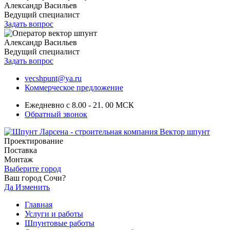
Александр Васильев
Ведущий специалист
Задать вопрос
Александр Васильев
Ведущий специалист
Задать вопрос
vecshpunt@ya.ru
Коммерческое предложение
Ежедневно с 8.00 - 21. 00 МСК
Обратный звонок
Проектирование
Поставка
Монтаж
Выберите город
Ваш город Сочи?
Да
Изменить
Главная
Услуги и работы
Шпунтовые работы