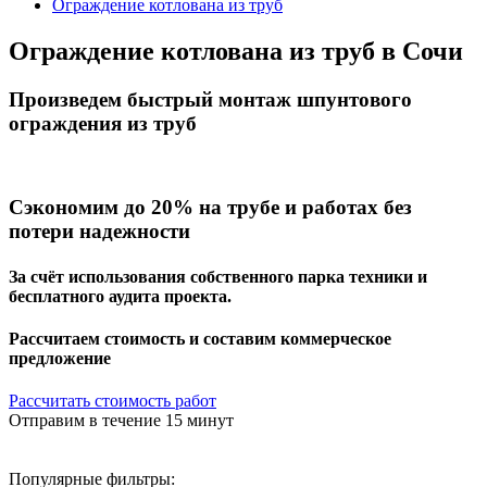
Ограждение котлована из труб
Ограждение котлована из труб в
Сочи
Произведем быстрый монтаж шпунтового
ограждения из труб
Сэкономим
до 20%
на трубе и работах без
потери надежности
За счёт использования собственного парка техники и
бесплатного аудита проекта.
Рассчитаем стоимость и составим коммерческое
предложение
Рассчитать стоимость работ
Отправим в течение 15 минут
Популярные фильтры: