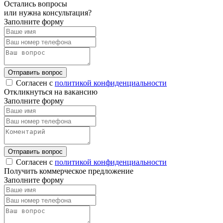
Остались вопросы
или нужна консультация?
Заполните форму
Отправить вопрос
Согласен с
политикой конфиденциальности
Откликнуться на вакансию
Заполните форму
Отправить вопрос
Согласен с
политикой конфиденциальности
Получить коммерческое предложение
Заполните форму