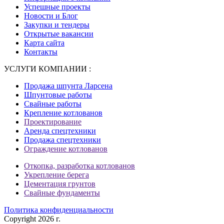
Успешные проекты
Новости и Блог
Закупки и тендеры
Открытые вакансии
Карта сайта
Контакты
УСЛУГИ КОМПАНИИ :
Продажа шпунта Ларсена
Шпунтовые работы
Свайные работы
Крепление котлованов
Проектирование
Аренда спецтехники
Продажа спецтехники
Ограждение котлованов
Откопка, разработка котлованов
Укрепление берега
Цементация грунтов
Свайные фундаменты
Политика конфиденциальности
Copyright 2026 г.