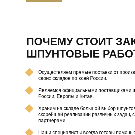
ПОЧЕМУ СТОИТ ЗА
ШПУНТОВЫЕ РАБОТ
Осуществляем прямые поставки от произво
своих складов по всей России.
Являемся официальными поставщиками ш
России, Европы и Китая.
Храним на складе большой выбор шпунто
скорейшей реализации различных задач, 
партнерами.
Наши специалисты всегда готовы помочь 