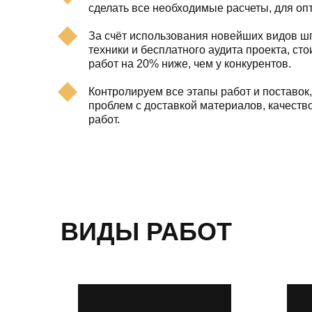
сделать все необходимые расчеты, для оп
За счёт использования новейших видов шп
техники и бесплатного аудита проекта, ст
работ на 20% ниже, чем у конкурентов.
Контролируем все этапы работ и поставок,
проблем с доставкой материалов, качест
работ.
ВИДЫ РАБОТ