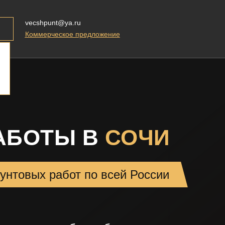
vecshpunt@ya.ru
Коммерческое предложение
АБОТЫ В
СОЧИ
унтовых работ по всей России