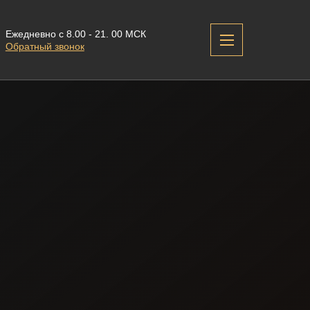
Ежедневно с 8.00 - 21. 00 МСК
Обратный звонок