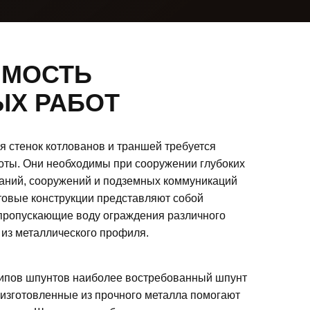
ИМОСТЬ
Х РАБОТ
я стенок котлованов и траншей требуется
ты. Они необходимы при сооружении глубоких
даний, сооружений и подземных коммуникаций
нтовые конструкции представляют собой
 пропускающие воду ограждения различного
из металлического профиля.
ипов шпунтов наиболее востребованный шпунт
изготовленные из прочного металла помогают