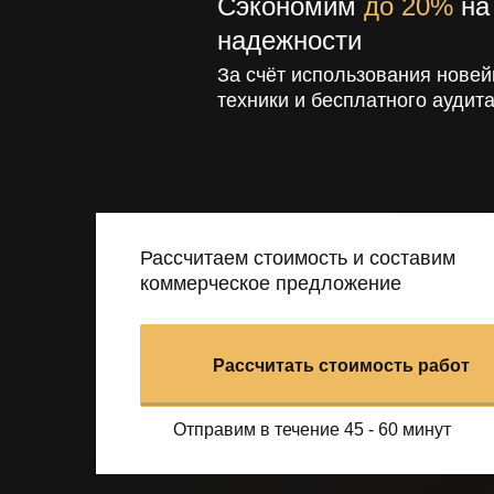
Сэкономим
до 20%
на 
надежности
За счёт использования новей
техники и бесплатного аудита
Рассчитаем стоимость и составим
коммерческое предложение
Рассчитать стоимость работ
Отправим в течение 45 - 60 минут