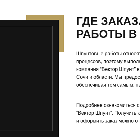
ГДЕ ЗАКА
РАБОТЫ В
Шпунтовые работы относят
процессов, поэтому выпол
компания “Вектор Шпунт” 
Сочи и области. Мы предо
обеспечивая тем самым, н
Подробнее ознакомиться с
“Вектор Шпунт”. Получить 
и оформить заказ можно от