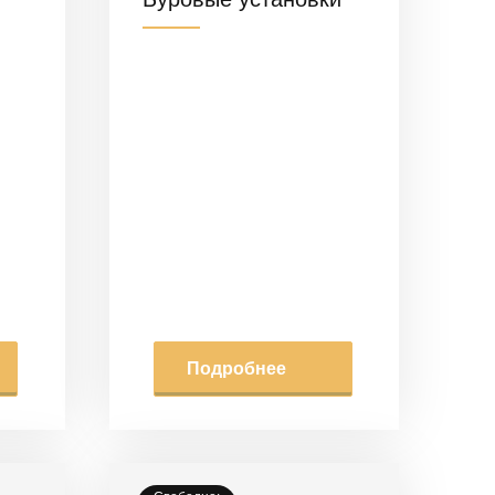
Подробнее