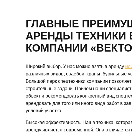
ГЛАВНЫЕ ПРЕИМУ
АРЕНДЫ ТЕХНИКИ 
КОМПАНИИ «ВЕКТО
Широкий выбор. У нас можно взять в аренду
ил
различных видов, сваебои, краны, бурильные ус
Большой парк спецтехники компании позволяет
строительные задачи. Причём наши специалисты
объект и рекомендовать конкретный вид спецте
арендовать для того или иного вида работ в за
условий участка.
Высокая эффективность. Наша техника, котора
аренду является современной. Она отличается