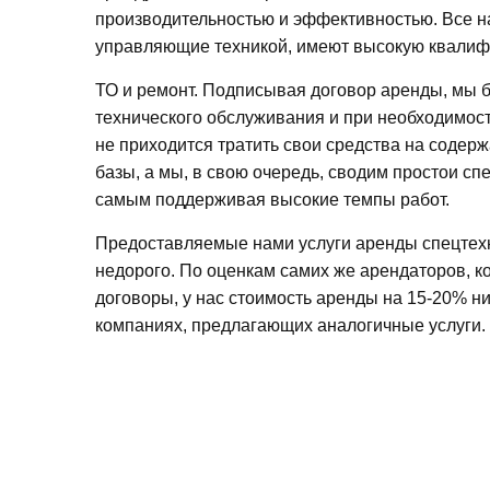
производительностью и эффективностью. Все 
управляющие техникой, имеют высокую квалиф
ТО и ремонт. Подписывая договор аренды, мы 
технического обслуживания и при необходимос
не приходится тратить свои средства на содер
базы, а мы, в свою очередь, сводим простои спе
самым поддерживая высокие темпы работ.
Предоставляемые нами услуги аренды спецтехн
недорого. По оценкам самих же арендаторов, к
договоры, у нас стоимость аренды на 15-20% ни
компаниях, предлагающих аналогичные услуги.