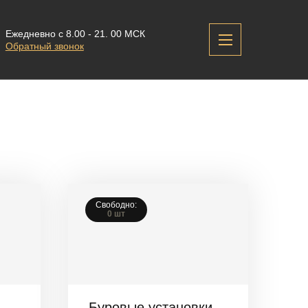
Ежедневно с 8.00 - 21. 00 МСК
Обратный звонок
Свободно:
0 шт
Буровые установки