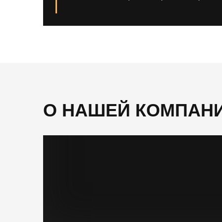
О НАШЕЙ КОМПАН