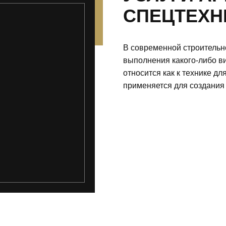
СПЕЦТЕХН
В современной строительн
выполнения какого-либо ви
относится как к технике дл
применяется для создания